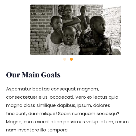
Our Main Goals
Aspernatur beatae consequat magnam,
consectetuer eius, occaecati. Vero ex lectus quia
magna class similique dapibus, ipsum, dolores
tincidunt, dui similique! Sociis numquam sociosqu?
Magna, cum exercitation possimus voluptatem, rerum
nam inventore illo tempore.