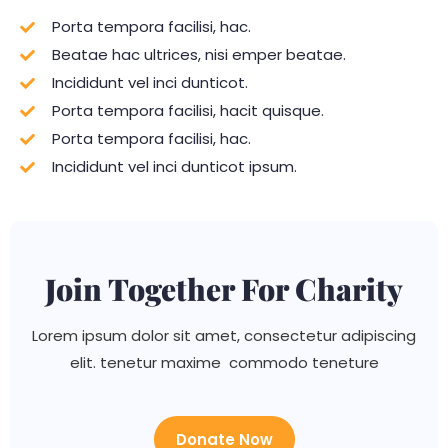
Porta tempora facilisi, hac.
Beatae hac ultrices, nisi emper beatae.
Incididunt vel inci dunticot.
Porta tempora facilisi, hacit quisque.
Porta tempora facilisi, hac.
Incididunt vel inci dunticot ipsum.
Join Together For Charity
Lorem ipsum dolor sit amet, consectetur adipiscing
elit. tenetur maxime commodo teneture
Donate Now