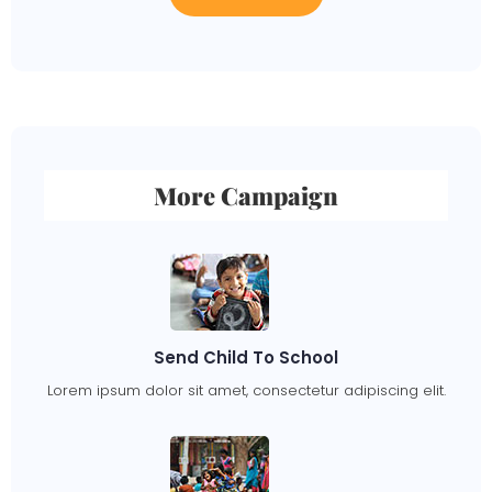
More Campaign
Send Child To School
Lorem ipsum dolor sit amet, consectetur adipiscing elit.